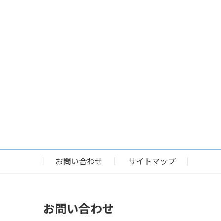
お問い合わせ
サイトマップ
お問い合わせ