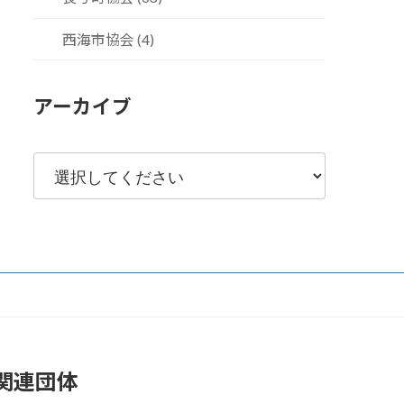
西海市協会 (4)
アーカイブ
関連団体