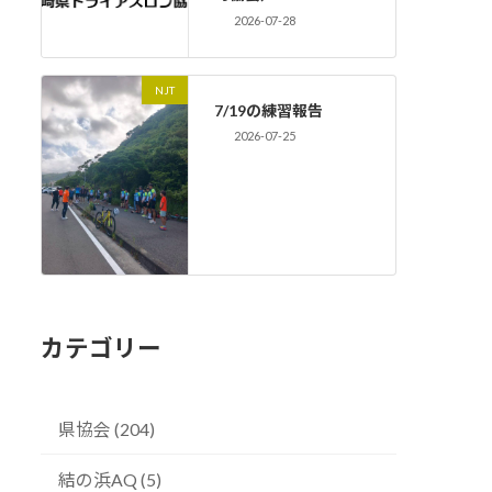
2026-07-28
NJT
7/19の練習報告
2026-07-25
カテゴリー
県協会 (204)
結の浜AQ (5)