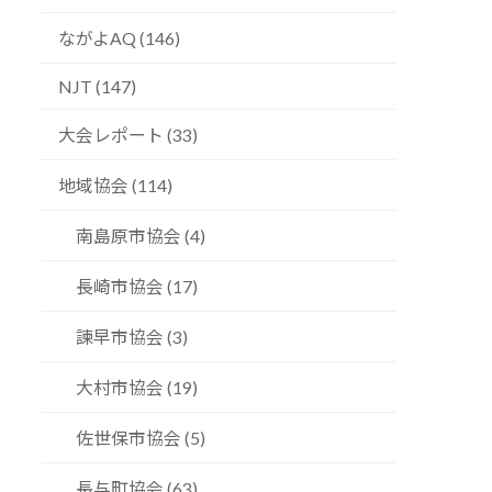
ながよAQ (146)
NJT (147)
大会レポート (33)
地域協会 (114)
南島原市協会 (4)
長崎市協会 (17)
諫早市協会 (3)
大村市協会 (19)
佐世保市協会 (5)
長与町協会 (63)