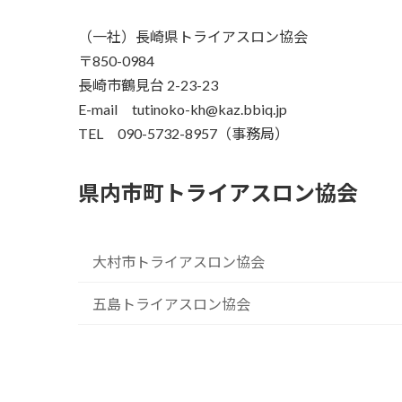
（一社）長崎県トライアスロン協会
〒850-0984
長崎市鶴見台 2-23-23
E-mail tutinoko-kh@kaz.bbiq.jp
TEL 090-5732-8957（事務局）
県内市町トライアスロン協会
大村市トライアスロン協会
五島トライアスロン協会