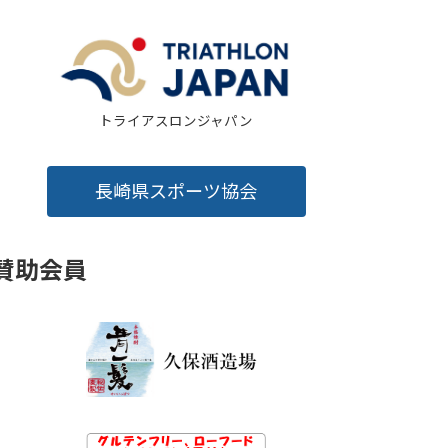
トライアスロンジャパン
長崎県スポーツ協会
賛助会員