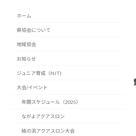
ホーム
県協会について
地域協会
お知らせ
ジュニア育成（NJT)
大会/イベント
年間スケジュール（2025）
ながよアクアスロン
結の浜アクアスロン大会