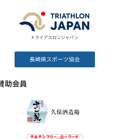
トライアスロンジャパン
長崎県スポーツ協会
賛助会員