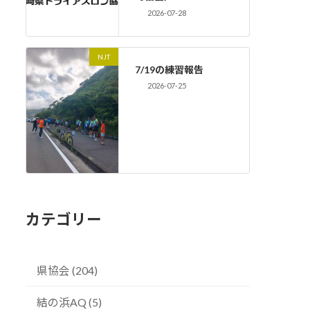
2026-07-28
NJT
7/19の練習報告
2026-07-25
カテゴリー
県協会 (204)
結の浜AQ (5)