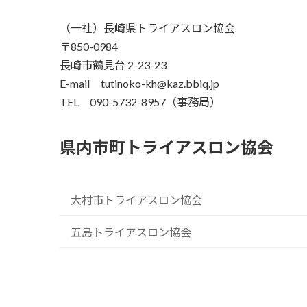
（一社）長崎県トライアスロン協会
〒850-0984
長崎市鶴見台 2-23-23
E-mail tutinoko-kh@kaz.bbiq.jp
TEL 090-5732-8957（事務局）
県内市町トライアスロン協会
大村市トライアスロン協会
五島トライアスロン協会