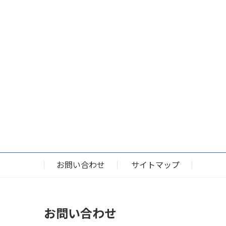
お問い合わせ
サイトマップ
お問い合わせ