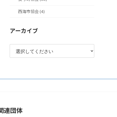
西海市協会 (4)
アーカイブ
関連団体