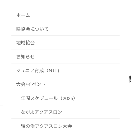
ホーム
県協会について
地域協会
お知らせ
ジュニア育成（NJT)
大会/イベント
年間スケジュール（2025）
ながよアクアスロン
結の浜アクアスロン大会