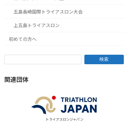
五島長崎国際トライアスロン大会
上五島トライアスロン
初めての方へ
検索
関連団体
トライアスロンジャパン