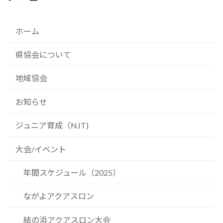
ホーム
県協会について
地域協会
お知らせ
ジュニア育成（NJT)
大会/イベント
年間スケジュール（2025）
ながよアクアスロン
結の浜アクアスロン大会