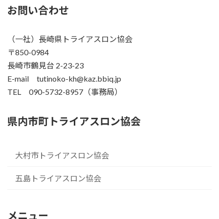
お問い合わせ
（一社）長崎県トライアスロン協会
〒850-0984
長崎市鶴見台 2-23-23
E-mail tutinoko-kh@kaz.bbiq.jp
TEL 090-5732-8957（事務局）
県内市町トライアスロン協会
大村市トライアスロン協会
五島トライアスロン協会
メニュー