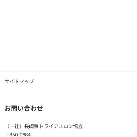
アーカイブ
お問い合わせ
サイトマップ
お問い合わせ
（一社）長崎県トライアスロン協会
〒850-0984