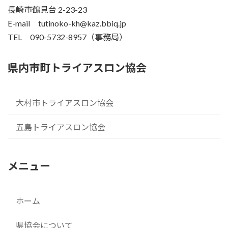
長崎市鶴見台 2-23-23
E-mail tutinoko-kh@kaz.bbiq.jp
TEL 090-5732-8957（事務局）
県内市町トライアスロン協会
大村市トライアスロン協会
五島トライアスロン協会
メニュー
ホーム
県協会について