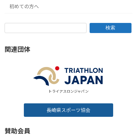
初めての方へ
検索
関連団体
トライアスロンジャパン
長崎県スポーツ協会
賛助会員