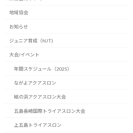
地域協会
お知らせ
ジュニア育成（NJT)
大会/イベント
年間スケジュール（2025）
ながよアクアスロン
結の浜アクアスロン大会
五島長崎国際トライアスロン大会
上五島トライアスロン